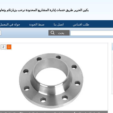
بكين الحرير طريق خدمات إدارة المشاريع المحدودة نرحب بزيارتكم وتعاو
طلب اقتباس
اتصل بنا
ضبط الجودة
جولة في المعمل
بحث
2
1