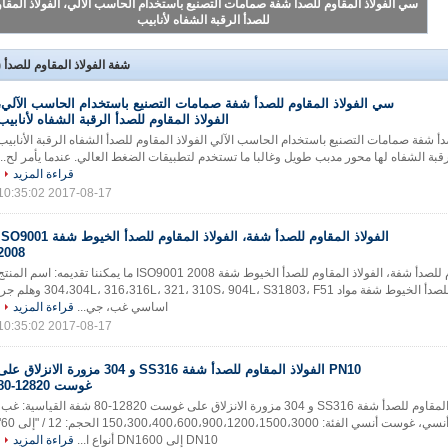
الفولاذ المقاوم للصدأ شفة، الفولاذ المقاوم للصدأ الخيوط شفة ISO9001 2008
شفة الفولاذ المقاوم للصدأ
)
سي الفولاذ المقاوم للصدأ شفة صمامات التصنيع باستخدام الحاسب الآلي،
الفولاذ المقاوم للصدأ الرقبة الشفاه لأنابيب
صدأ شفة صمامات التصنيع باستخدام الحاسب الآلي الفولاذ المقاوم للصدأ الشفاه الرقبة الأنابيب
قراءة المزيد
2017-08-17 10:35:02
الفولاذ المقاوم للصدأ شفة، الفولاذ المقاوم للصدأ الخيوط شفة 9001
2008
الفولاذ المقاوم للصدأ شفة، الفولاذ المقاوم للصدأ الخيوط شفة ISO9001 2008 ما يمكننا تقديمه: اسم المن
الفولاذ المقاوم للصدأ الخيوط شفة مواد 304،304L، 316،316L، 321، 310S، 904L، S31803، F51 وه
اساسي غب، جي...
قراءة المزيد
2017-08-17 10:35:02
PN10 الفولاذ المقاوم للصدأ شفة SS316 و 304 مزورة الانزلاق عل
غوست 12820-80
PN10 الفولاذ المقاوم للصدأ شفة SS316 و 304 مزورة الانزلاق على غوست 12820-80 شفة القياسية: غ
جيس، بس، دين. أنسي، غوس
DN10 إلى DN1600 أنواع ا...
قراءة المزيد